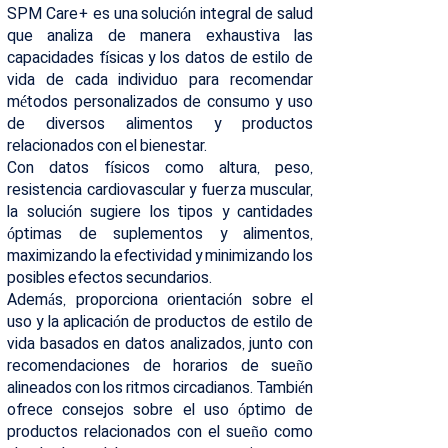
SPM Care+ es una solución integral de salud
que analiza de manera exhaustiva las
capacidades físicas y los datos de estilo de
vida de cada individuo para recomendar
métodos personalizados de consumo y uso
de diversos alimentos y productos
relacionados con el bienestar.
Con datos físicos como altura, peso,
resistencia cardiovascular y fuerza muscular,
la solución sugiere los tipos y cantidades
óptimas de suplementos y alimentos,
maximizando la efectividad y minimizando los
posibles efectos secundarios.
Además, proporciona orientación sobre el
uso y la aplicación de productos de estilo de
vida basados en datos analizados, junto con
recomendaciones de horarios de sueño
alineados con los ritmos circadianos. También
ofrece consejos sobre el uso óptimo de
productos relacionados con el sueño como