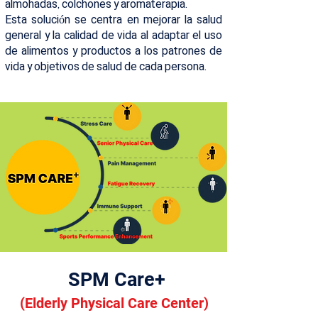
almohadas, colchones y aromaterapia.
Esta solución se centra en mejorar la salud
general y la calidad de vida al adaptar el uso
de alimentos y productos a los patrones de
vida y objetivos de salud de cada persona.
SPM Care+
(Elderly Physical Care Center)