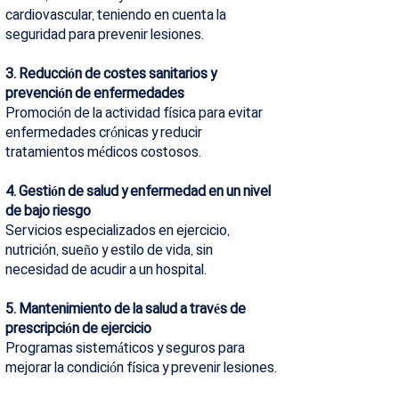
cardiovascular, teniendo en cuenta la
seguridad para prevenir lesiones.
3. Reducción de costes sanitarios y
prevención de enfermedades
Promoción de la actividad física para evitar
enfermedades crónicas y reducir
tratamientos médicos costosos.
4. Gestión de salud y enfermedad en un nivel
de bajo riesgo
Servicios especializados en ejercicio,
nutrición, sueño y estilo de vida, sin
necesidad de acudir a un hospital.
5. Mantenimiento de la salud a través de
prescripción de ejercicio
Programas sistemáticos y seguros para
mejorar la condición física y prevenir lesiones.