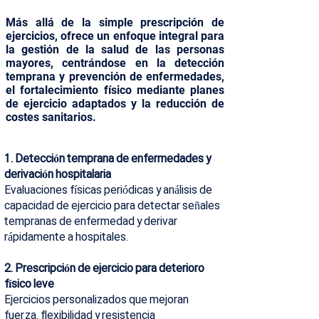
Más allá de la simple prescripción de
ejercicios, ofrece un enfoque integral para
la gestión de la salud de las personas
mayores, centrándose en la detección
temprana y prevención de enfermedades,
el fortalecimiento físico mediante planes
de ejercicio adaptados y la reducción de
costes sanitarios.
1. Detección temprana de enfermedades y
derivación hospitalaria
Evaluaciones físicas periódicas y análisis de
capacidad de ejercicio para detectar señales
tempranas de enfermedad y derivar
rápidamente a hospitales.
2. Prescripción de ejercicio para deterioro
físico leve
Ejercicios personalizados que mejoran
fuerza, flexibilidad y resistencia