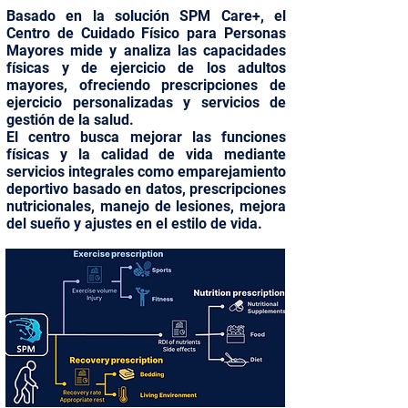
Basado en la solución SPM Care+, el
Centro de Cuidado Físico para Personas
Mayores mide y analiza las capacidades
físicas y de ejercicio de los adultos
mayores, ofreciendo prescripciones de
ejercicio personalizadas y servicios de
gestión de la salud.
El centro busca mejorar las funciones
físicas y la calidad de vida mediante
servicios integrales como emparejamiento
deportivo basado en datos, prescripciones
nutricionales, manejo de lesiones, mejora
del sueño y ajustes en el estilo de vida.