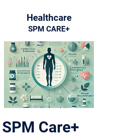
Healthcare
SPM CARE+
SPM Care+