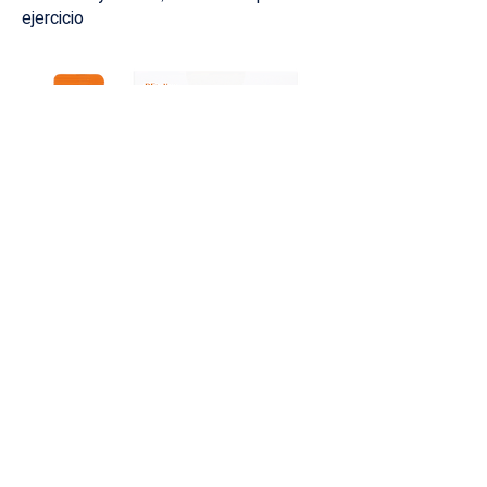
ejercicio