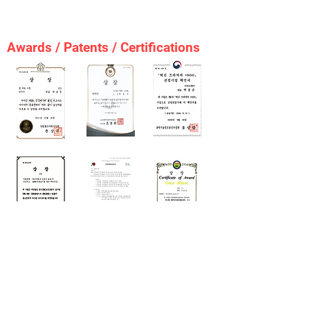
Awards / Patents / Certifications