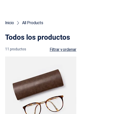
Inicio
All Products
Todos los productos
11 productos
Filtrar y ordenar