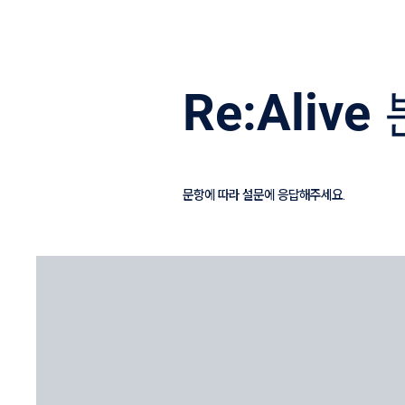
Re:Ali
문항에 따라 설문에 응답해주세요.