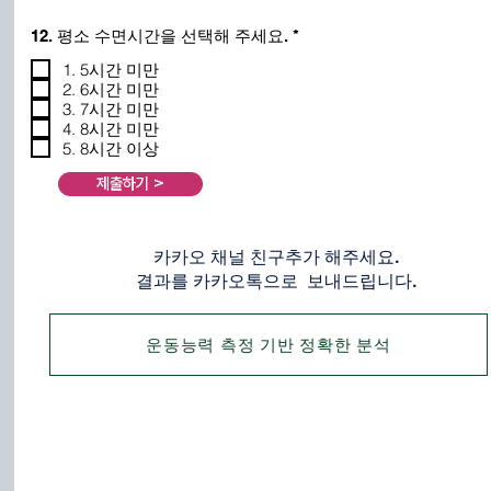
필
12. 평소 수면시간을 선택해 주세요.
*
수
1. 5시간 미만
2. 6시간 미만
3. 7시간 미만
4. 8시간 미만
5. 8시간 이상
제출하기 >
카카오 채널 친구추가 해주세요.
결과를 카카오톡으로 보내드립니다.
운동능력 측정 기반 정확한 분석