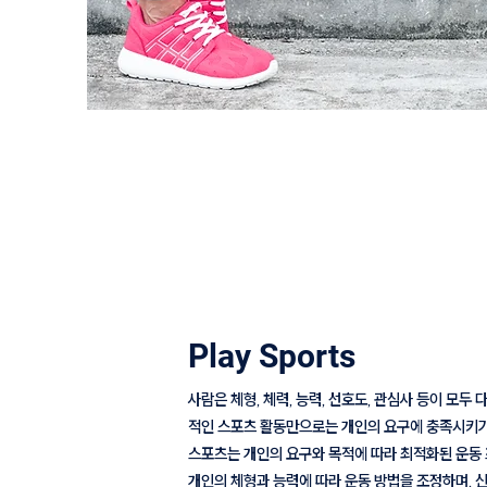
Play Sports
사람은 체형, 체력, 능력, 선호도, 관심사 등이 모두
적인 스포츠 활동만으로는 개인의 요구에 충족시키기
스포츠는 개인의 요구와 목적에 따라 최적화된 운동
개인의 체형과 능력에 따라 운동 방법을 조정하며, 