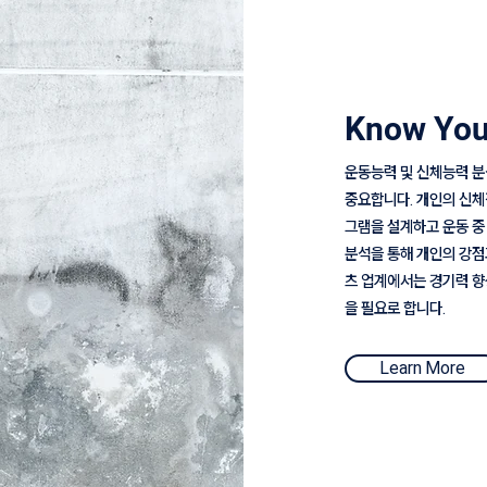
Know You
운동능력 및 신체능력 분
중요합니다. 개인의 신체
그램을 설계하고 운동 중 
분석을 통해 개인의 강점
츠 업계에서는 경기력 향
을 필요로 합니다.
Learn More