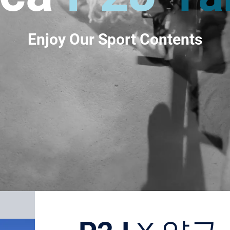
Enjoy Our Sport Contents