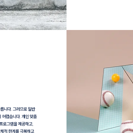
 다릅니다. 그러므로 일반
 어렵습니다. 개인 맞춤
 프로그램을 제공하고,
신체적 한계를 극복하고