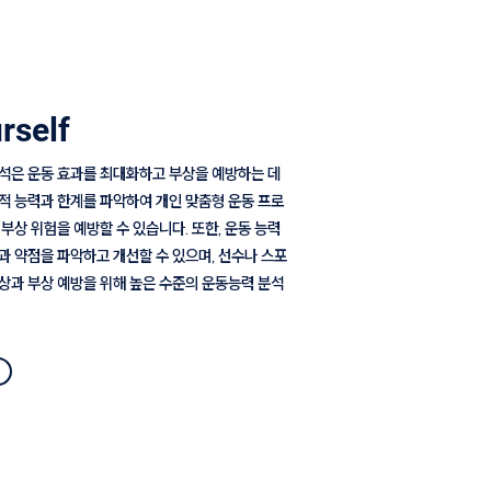
rself
석은 운동 효과를 최대화하고 부상을 예방하는 데
적 능력과 한계를 파악하여 개인 맞춤형 운동 프로
부상 위험을 예방할 수 있습니다. 또한, 운동 능력
과 약점을 파악하고 개선할 수 있으며, 선수나 스포
상과 부상 예방을 위해 높은 수준의 운동능력 분석