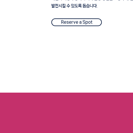
발전시킬 수 있도록 돕습니다.
Reserve a Spot