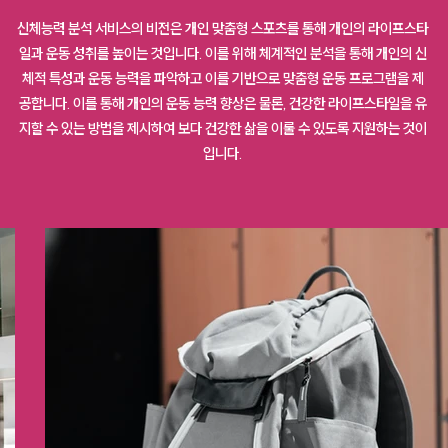
신체능력 분석 서비스의 비전은 개인 맞춤형 스포츠를 통해 개인의 라이프스타
일과 운동 성취를 높이는 것입니다. 이를 위해 체계적인 분석을 통해 개인의 신
체적 특성과 운동 능력을 파악하고 이를 기반으로 맞춤형 운동 프로그램을 제
공합니다. 이를 통해 개인의 운동 능력 향상은 물론, 건강한 라이프스타일을 유
지할 수 있는 방법을 제시하여 보다 건강한 삶을 이룰 수 있도록 지원하는 것이
입니다.